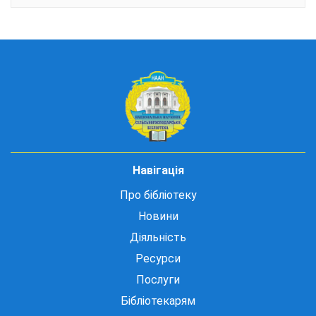
Навігація
Про бібліотеку
Новини
Діяльність
Ресурси
Послуги
Бібліотекарям