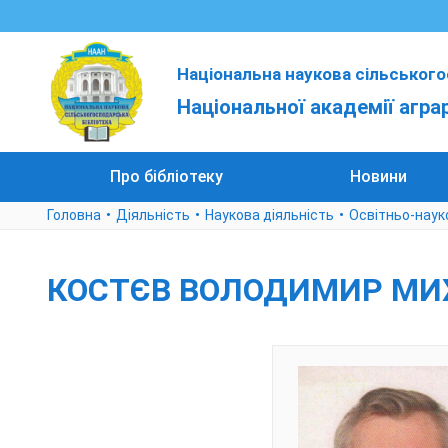
Національна наукова сільського
Національної академії агра
Про бібліотеку
Новини
Головна
Діяльність
Наукова діяльність
Освітньо-наук
КОСТЄВ ВОЛОДИМИР МИ