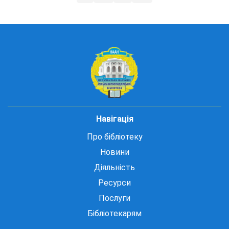
Навігація
Про бібліотеку
Новини
Діяльність
Ресурси
Послуги
Бібліотекарям