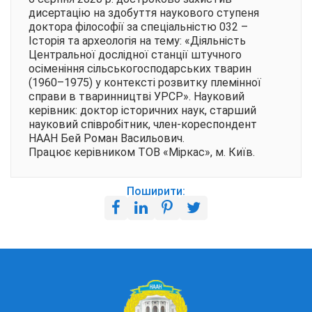
дисертацію на здобуття наукового ступеня
доктора філософії за спеціальністю 032 –
Історія та археологія на тему: «Діяльність
Центральної дослідної станції штучного
осіменіння сільськогосподарських тварин
(1960–1975) у контексті розвитку племінної
справи в тваринництві УРСР». Науковий
керівник: доктор історичних наук, старший
науковий співробітник, член-кореспондент
НААН Бей Роман Васильович.
Працює керівником ТОВ «Міркас», м. Київ.
Поширити: