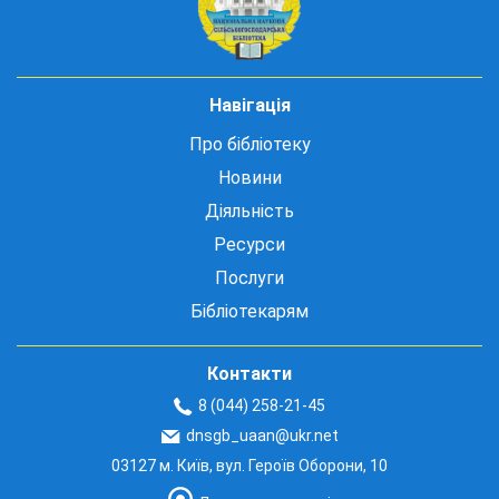
Навігація
Про бібліотеку
Новини
Діяльність
Ресурси
Послуги
Бібліотекарям
Контакти
8 (044) 258-21-45
dnsgb_uaan@ukr.net
03127 м. Київ, вул. Героїв Оборони, 10