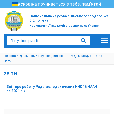
#Україна починається з тебе, пам’ятай!
Національна наукова сільськогосподарська
бібліотека
Національної академії аграрних наук України
Головна
Діяльність
Наукова діяльність
Рада молодих вчених
Звіти
ЗВІТИ
Звіт про роботу Ради молодих вчених ННСГБ НААН
за 2021 рік