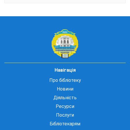
Навігація
Про бібліотеку
Новини
Діяльність
Ресурси
Послуги
Бібліотекарям