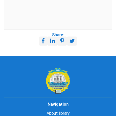
Share:
Navigation
About library