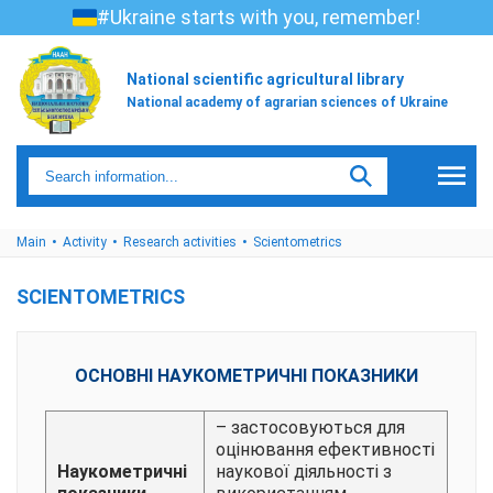
#Ukraine starts with you, remember!
National scientific agricultural library
National academy of agrarian sciences of Ukraine
Main
Activity
Research activities
Scientometrics
SCIENTOMETRICS
ОСНОВНІ НАУКОМЕТРИЧНІ ПОКАЗНИКИ
– застосовуються для
оцінювання ефективності
Наукометричні
наукової діяльності з