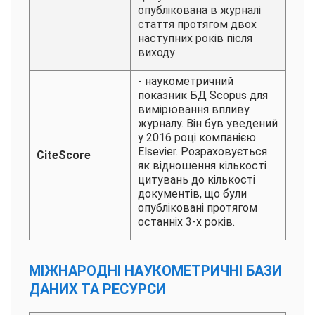
опублікована в журналі
стаття протягом двох
наступних років після
виходу
- наукометричний
показник БД Scopus для
вимірювання впливу
журналу. Він був уведений
у 2016 році компанією
Elsevier. Розраховується
CiteScore
як відношення кількості
цитувань до кількості
документів, що були
опубліковані протягом
останніх 3-х років.
МІЖНАРОДНІ НАУКОМЕТРИЧНІ БАЗИ
ДАНИХ ТА РЕСУРСИ