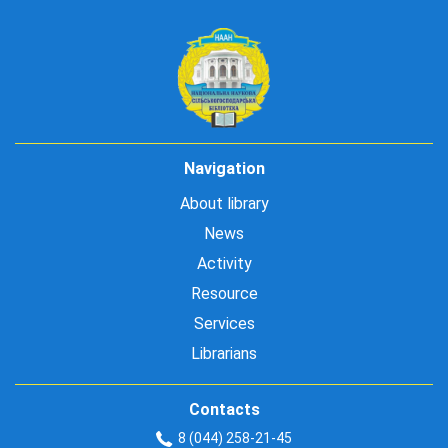
Navigation
About library
News
Activity
Resource
Services
Librarians
Contacts
8 (044) 258-21-45