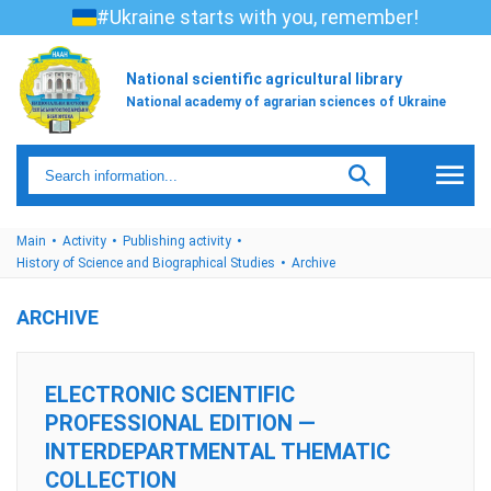
#Ukraine starts with you, remember!
National scientific agricultural library
National academy of agrarian sciences of Ukraine
Main
Activity
Publishing activity
History of Science and Biographical Studies
Archive
ARCHIVE
ELECTRONIC SCIENTIFIC
PROFESSIONAL EDITION —
INTERDEPARTMENTAL THEMATIC
COLLECTION