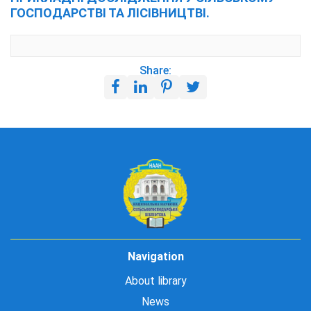
ГОСПОДАРСТВІ ТА ЛІСІВНИЦТВІ.
Share:
Navigation
About library
News