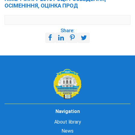
ОСІМЕНІННЯ, ОЦІНКА ПРОД
Share:
Navigation
About library
News