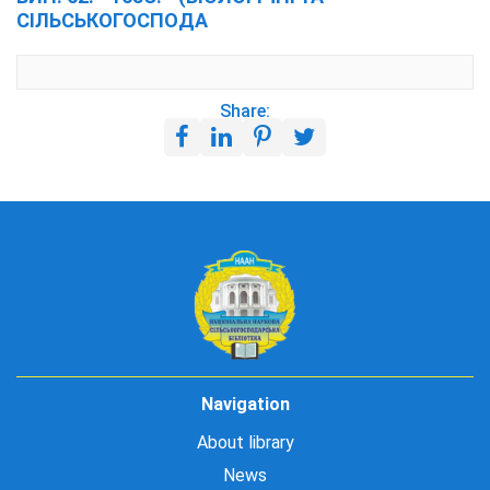
СІЛЬСЬКОГОСПОДА
Share:
Navigation
About library
News