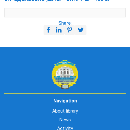
Share:
Navigation
About library
News
Activity