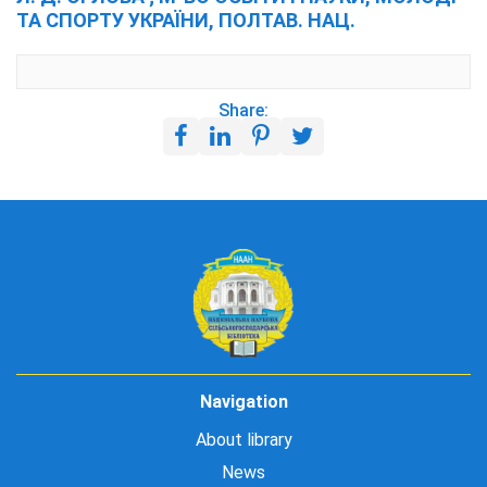
ТА СПОРТУ УКРАЇНИ, ПОЛТАВ. НАЦ.
Share:
Navigation
About library
News