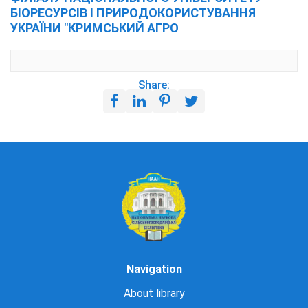
БІОРЕСУРСІВ І ПРИРОДОКОРИСТУВАННЯ
УКРАЇНИ "КРИМСЬКИЙ АГРО
Share:
Navigation
About library