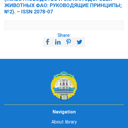
ЖИВОТНЫХ ФАО: РУКОВОДЯЩИЕ ПРИНЦИПЫ;
№2). – ISSN 2078-07
Share:
Navigation
About library