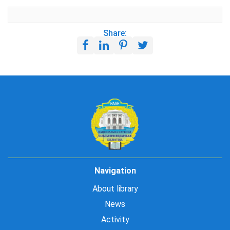
Share:
Navigation
About library
News
Activity