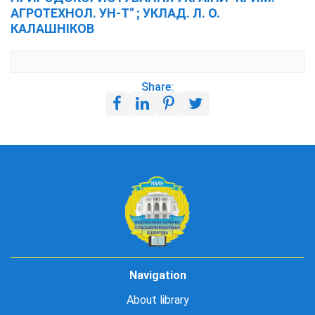
АГРОТЕХНОЛ. УН-Т" ; УКЛАД. Л. О.
КАЛАШНІКОВ
Share:
Navigation
About library