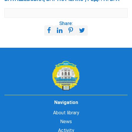
Share:
Navigation
About library
News
Activity