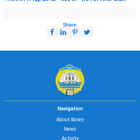
Share:
Navigation
About library
News
Activity