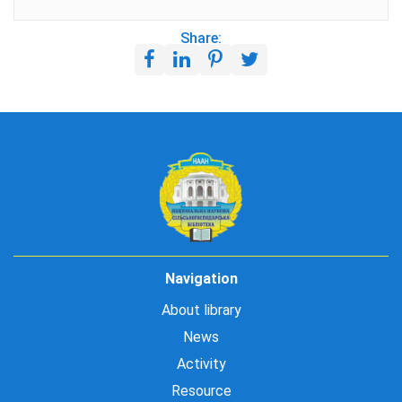
Share:
Navigation
About library
News
Activity
Resource