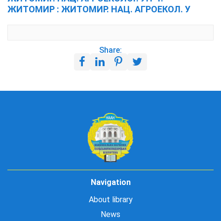
ЖИТОМИР : ЖИТОМИР. НАЦ. АГРОЕКОЛ. У
Share:
Navigation
About library
News