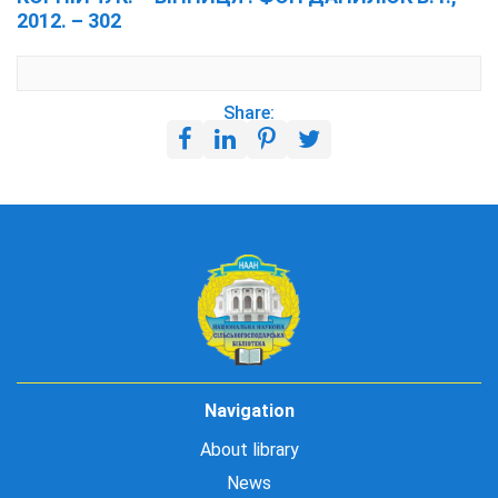
2012. – 302
Share:
Navigation
About library
News