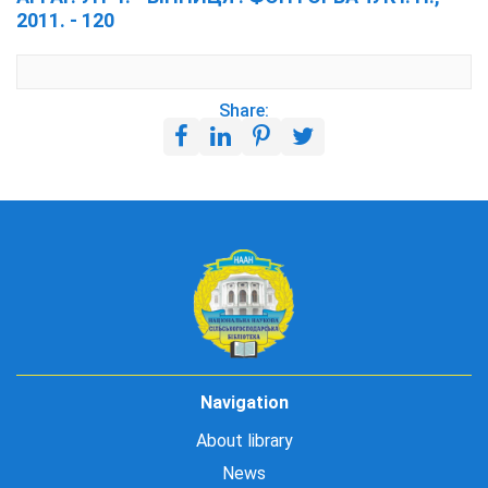
2011. - 120
Share:
Navigation
About library
News