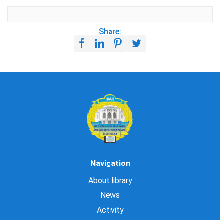
Share:
Navigation
About library
News
Activity