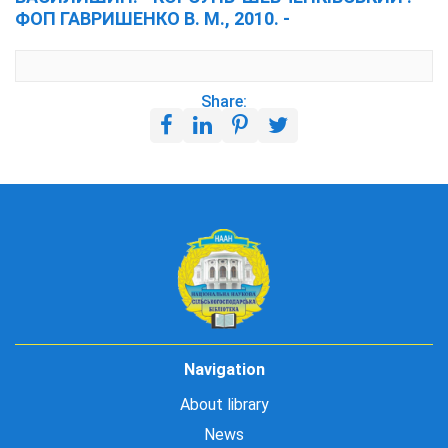
ФОП ГАВРИШЕНКО В. М., 2010. -
Share:
Navigation
About library
News