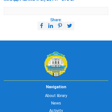
Share:
Navigation
About library
News
Activity