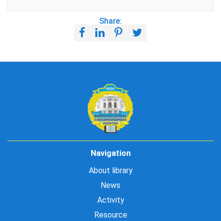
Share:
Navigation
About library
News
Activity
Resource