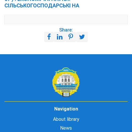
СІЛЬСЬКОГОСПОДАРСЬКІ НА
Share:
Navigation
About library
News