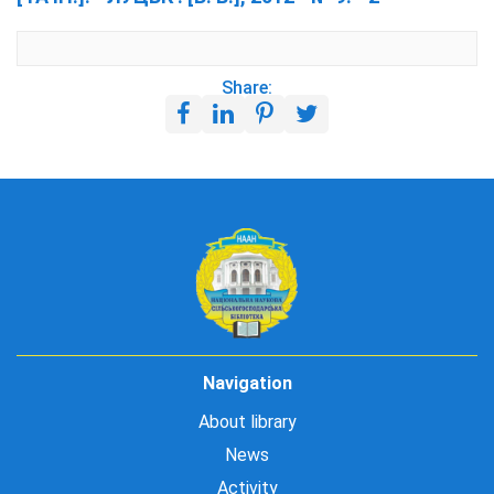
Share:
Navigation
About library
News
Activity