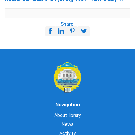
Share:
Navigation
About library
News
Activity