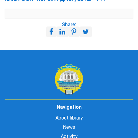
Share:
Navigation
About library
News
Activity