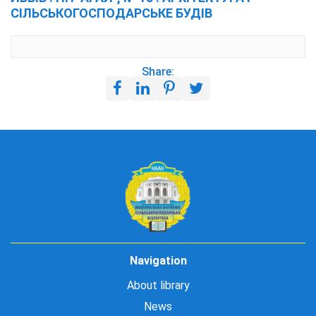
СІЛЬСЬКОГОСПОДАРСЬКЕ БУДІВ
Share:
Navigation
About library
News