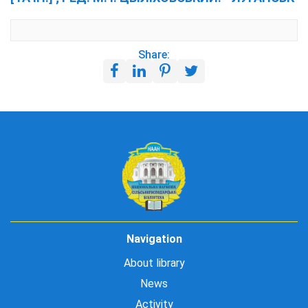
Share:
Navigation
About library
News
Activity