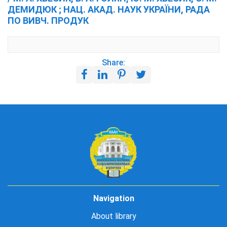
ДЕМИДЮК ; НАЦ. АКАД. НАУК УКРАЇНИ, РАДА
ПО ВИВЧ. ПРОДУК
Share:
Navigation
About library