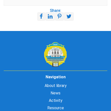
Share:
Navigation
About library
News
Activity
Resource