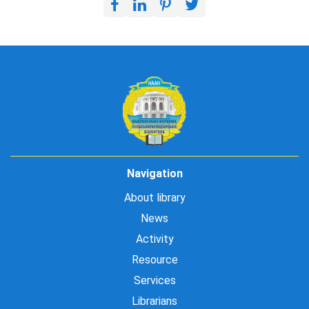
Navigation
About library
News
Activity
Resource
Services
Librarians