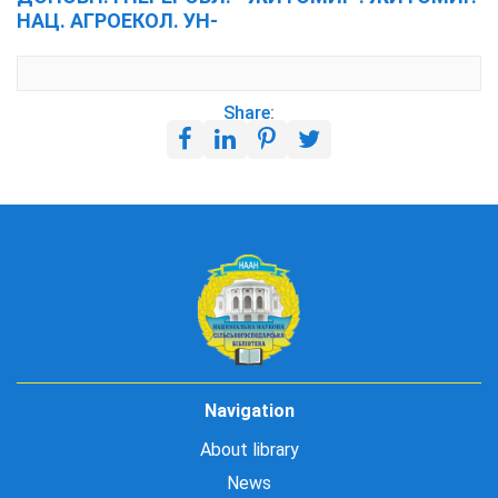
НАЦ. АГРОЕКОЛ. УН-
Share:
Navigation
About library
News