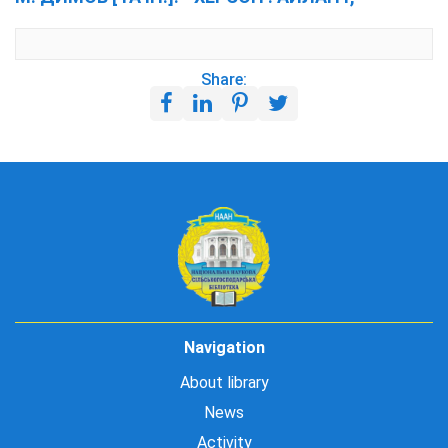
Share:
Navigation
About library
News
Activity