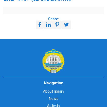
Share:
Navigation
About library
News
Activity