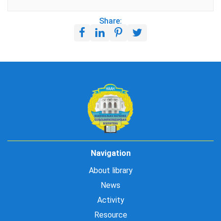
Share:
Navigation
About library
News
Activity
Resource