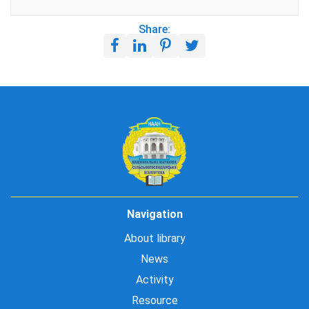
Share:
Navigation
About library
News
Activity
Resource