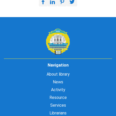
Navigation
About library
News
Activity
Resource
Services
Librarians