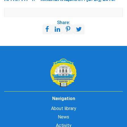
Share:
Navigation
About library
News
Activity