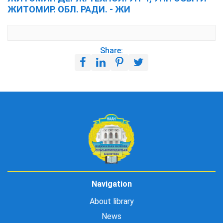
ЖИТОМИР. ОБЛ. РАДИ. - ЖИ
Share:
Navigation
About library
News