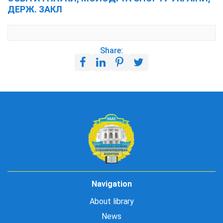
ДЕРЖ. ЗАКЛ
Share:
Navigation
About library
News