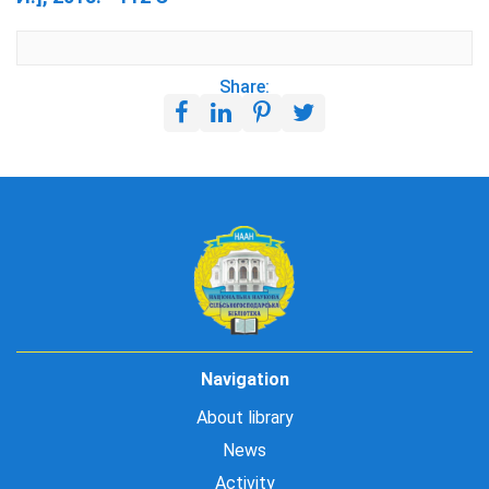
Share:
Navigation
About library
News
Activity