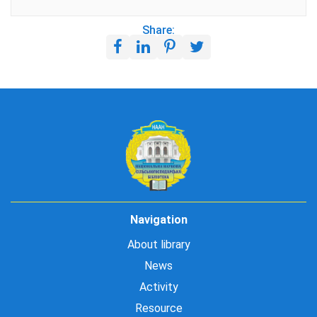
Share:
Navigation
About library
News
Activity
Resource