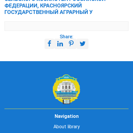
ФЕДЕРАЦИИ, КРАСНОЯРСКИЙ
ГОСУДАРСТВЕННЫЙ АГРАРНЫЙ У
Share:
Navigation
About library