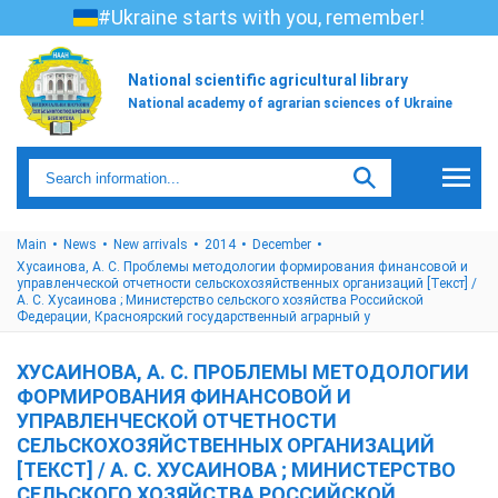
#Ukraine starts with you, remember!
National scientific agricultural library
National academy of agrarian sciences of Ukraine
Main
News
New arrivals
2014
December
Хусаинова, А. С. Проблемы методологии формирования финансовой и
управленческой отчетности сельскохозяйственных организаций [Текст] /
А. С. Хусаинова ; Министерство сельского хозяйства Российской
Федерации, Красноярский государственный аграрный у
ХУСАИНОВА, А. С. ПРОБЛЕМЫ МЕТОДОЛОГИИ
ФОРМИРОВАНИЯ ФИНАНСОВОЙ И
УПРАВЛЕНЧЕСКОЙ ОТЧЕТНОСТИ
СЕЛЬСКОХОЗЯЙСТВЕННЫХ ОРГАНИЗАЦИЙ
[ТЕКСТ] / А. С. ХУСАИНОВА ; МИНИСТЕРСТВО
СЕЛЬСКОГО ХОЗЯЙСТВА РОССИЙСКОЙ