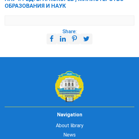
ОБРАЗОВАНИЯ И НАУК
Share:
Navigation
About library
News