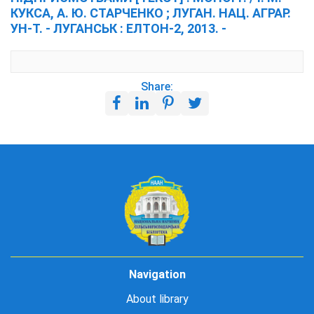
КУКСА, А. Ю. СТАРЧЕНКО ; ЛУГАН. НАЦ. АГРАР.
УН-Т. - ЛУГАНСЬК : ЕЛТОН-2, 2013. -
Share:
Navigation
About library